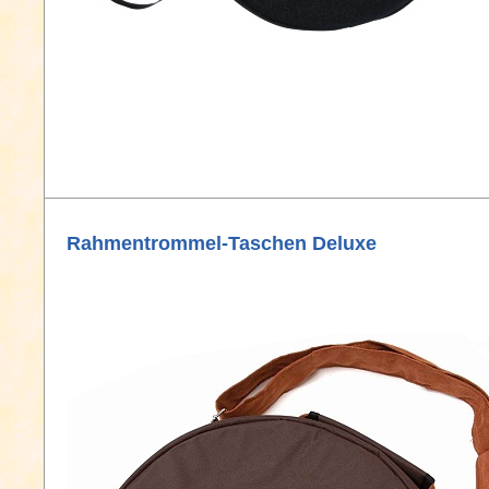
Rahmentrommel-Taschen Deluxe