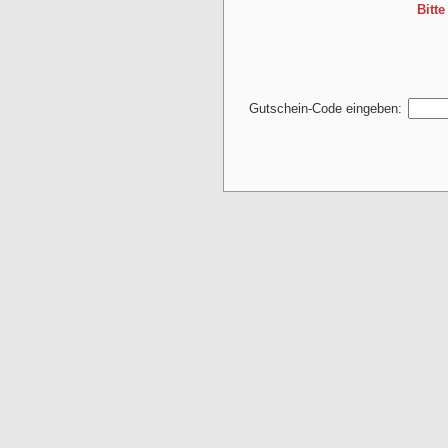
Bitt
Gutschein-Code eingeben: