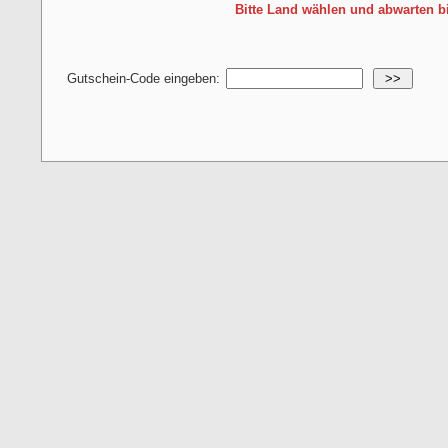
Bitte Land wählen und abwarten b
Gutschein-Code eingeben:
>>