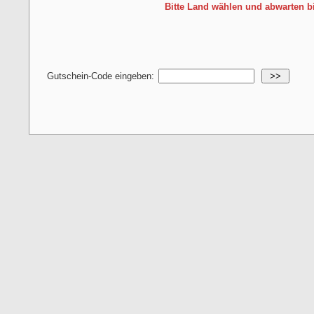
Bitte Land wählen und abwarten b
Gutschein-Code eingeben:
>>