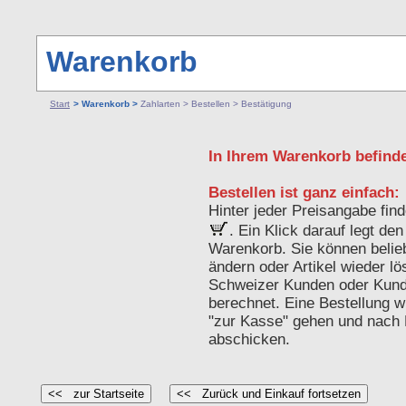
Warenkorb
Start
> Warenkorb >
Zahlarten > Bestellen > Bestätigung
In Ihrem Warenkorb befinde
Bestellen ist ganz einfach:
Hinter jeder Preisangabe fin
. Ein Klick darauf legt de
Warenkorb. Sie können belieb
ändern oder Artikel wieder 
Schweizer Kunden oder Kund
berechnet. Eine Bestellung w
"zur Kasse" gehen und nach 
abschicken.