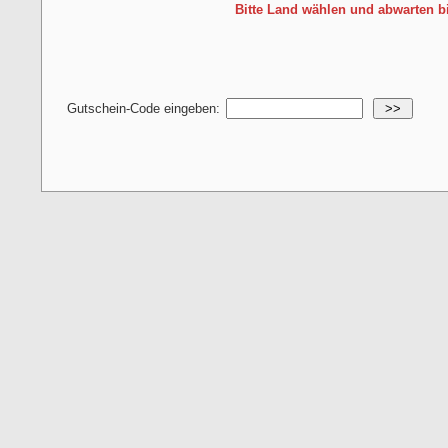
Bitte Land wählen und abwarten b
Gutschein-Code eingeben:
>>