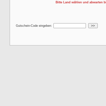
Bitte Land wählen und abwarten b
Gutschein-Code eingeben:
>>