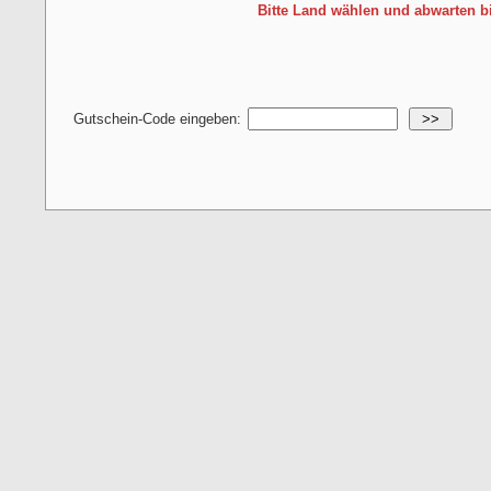
Bitte Land wählen und abwarten b
Gutschein-Code eingeben:
>>